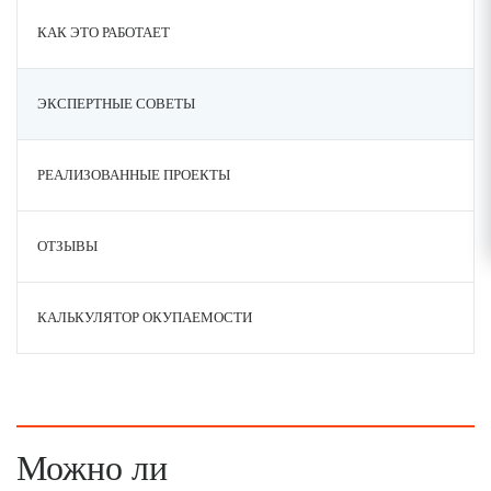
КАК ЭТО РАБОТАЕТ
ЭКСПЕРТНЫЕ СОВЕТЫ
РЕАЛИЗОВАННЫЕ ПРОЕКТЫ
ОТЗЫВЫ
КАЛЬКУЛЯТОР ОКУПАЕМОСТИ
Можно ли