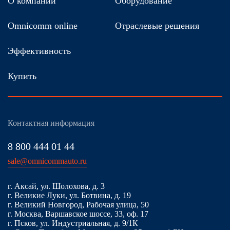
О компании
Оборудование
Omnicomm online
Отраслевые решения
Эффективность
Купить
Контактная информация
8 800 444 01 44
sale@omnicommauto.ru
г. Аксай, ул. Шолохова, д. 3
г. Великие Луки, ул. Ботвина, д. 19
г. Великий Новгород, Рабочая улица, 50
г. Москва, Варшавское шоссе, 33, оф. 17
г. Псков, ул. Индустриальная, д. 9/1К