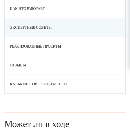
КАК ЭТО РАБОТАЕТ
ЭКСПЕРТНЫЕ СОВЕТЫ
РЕАЛИЗОВАННЫЕ ПРОЕКТЫ
ОТЗЫВЫ
КАЛЬКУЛЯТОР ОКУПАЕМОСТИ
Может ли в ходе