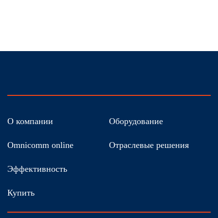
О компании
Оборудование
Omnicomm online
Отраслевые решения
Эффективность
Купить