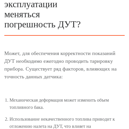
эксплуатации
меняться
погрешность ДУТ?
Может, для обеспечения корректности показаний
ДУТ необходимо ежегодно проводить тарировку
прибора. Существует ряд факторов, влияющих на
точность данных датчика:
Механическая деформация может изменить объем
топливного бака.
Использование некачественного топлива приводит к
отложению налета на ДУТ, что влияет на